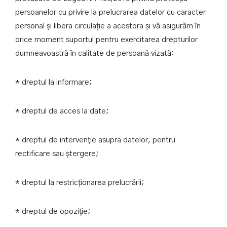
persoanelor cu privire la prelucrarea datelor cu caracter
personal și libera circulație a acestora și vă asigurăm în
orice moment suportul pentru exercitarea drepturilor
dumneavoastră în calitate de persoană vizată:
* dreptul la informare;
* dreptul de acces la date;
* dreptul de intervenţie asupra datelor, pentru
rectificare sau ștergere;
* dreptul la restricționarea prelucrării;
* dreptul de opoziţie;