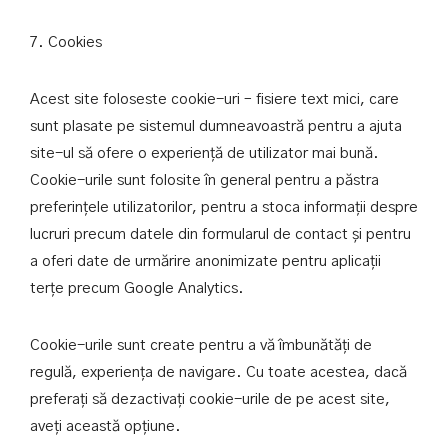
7. Cookies
Acest site foloseste cookie-uri – fisiere text mici, care
sunt plasate pe sistemul dumneavoastră pentru a ajuta
site-ul să ofere o experiență de utilizator mai bună.
Cookie-urile sunt folosite în general pentru a păstra
preferințele utilizatorilor, pentru a stoca informații despre
lucruri precum datele din formularul de contact și pentru
a oferi date de urmărire anonimizate pentru aplicații
terțe precum Google Analytics.
Cookie-urile sunt create pentru a vă îmbunătăți de
regulă, experiența de navigare. Cu toate acestea, dacă
preferați să dezactivați cookie-urile de pe acest site,
aveți această opțiune.